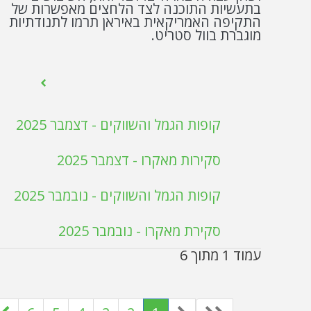
בתעשיות התוכנה לצד הלחצים מאפשרות של
התקיפה האמריקאית באיראן תרמו לתנודתיות
מוגברת בוול סטריט.
קופות הגמל והשווקים - דצמבר 2025
סקירות מאקרו - דצמבר 2025
קופות הגמל והשווקים - נובמבר 2025
סקירת מאקרו - נובמבר 2025
עמוד 1 מתוך 6