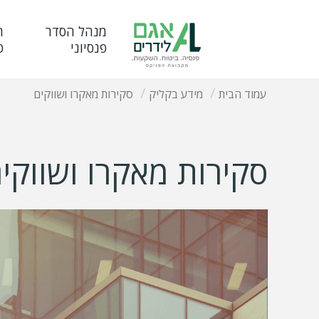
מנהל הסדר
ח
פנסיוני
פ
עמוד הבית
מידע בקליק
סקירות מאקרו ושווקים
סקירות מאקרו ושווקי