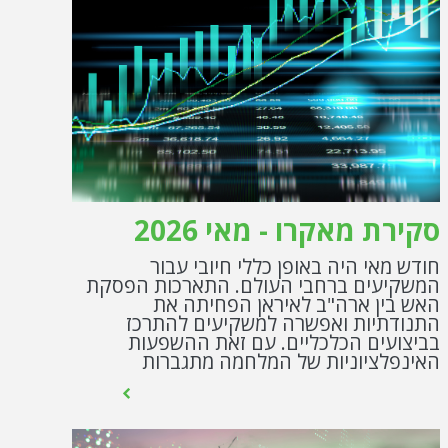
סקירת מאקרו - מאי 2026
חודש מאי היה באופן כללי חיובי עבור
המשקיעים ברחבי העולם. התארכות הפסקת
האש בין ארה"ב לאיראן הפחיתה את
התנודתיות ואפשרה למשקיעים להתרכז
בביצועים הכלכליים. עם זאת ההשפעות
האינפלציוניות של המלחמה מתגברות