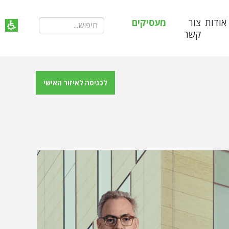
אודות
צור
מעסיקים
קשר
לכניסה לאיזור האישי