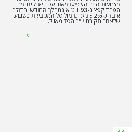
עצמאות הפד השפיעו מאוד על השווקים. מדד
הפחד קפץ ב-1.93 נ"א במהלך החודש והדולר
איבד כ-3.2% מערכו מול סל המטבעות בשבוע
שלאחר חקירת יו"ר הפד פאוול.