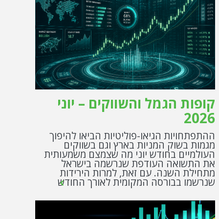
קופות הגמל והשווקים – יוני
2026
ההתפתחויות הגיאו-פוליטיות הביאו להיפוך
מגמות בשוק המניות בארץ וגם בשווקים
העולמיים בחודש יוני מה שצמצם משמעותית
את התשואה העודפת שנרשמה בישראל
מתחילת השנה. עם זאת, למרות הירידות
שנרשמו בבורסה המקומית לאורך החודש