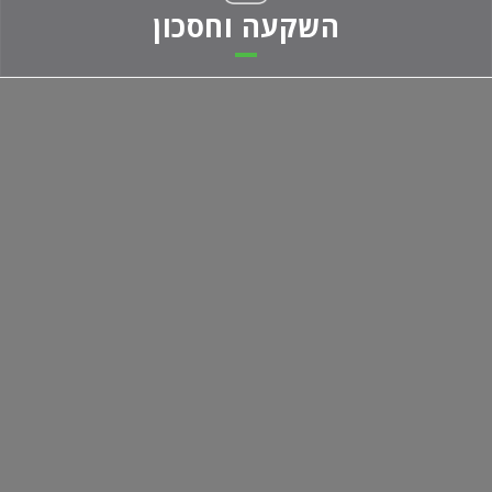
השקעה וחסכון