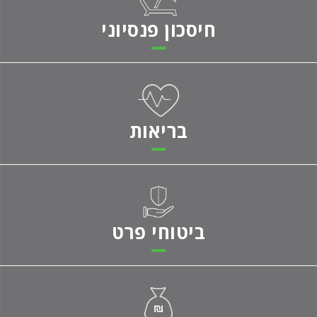
חיסכון פנסיוני
בריאות
ביטוחי פרט