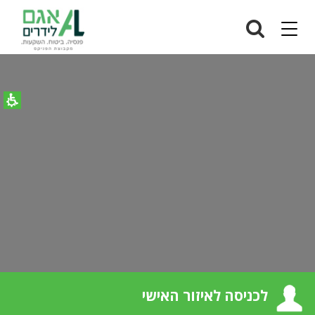
גם
ידרים
Navigation
לכניסה לאיזור האישי