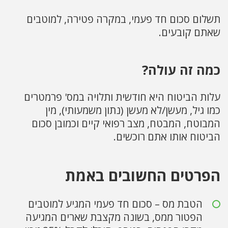
תשלום סכום חד פעמי, במקרה פטירה, למוטבים
שאתם קובעים.
כמה זה עולה?
עלות הביטוח היא חודשית ותלויה במס' פרמטרים
כמו גיל, מעשן/לא מעשן (נתון משמעותי), מין
המבוטח, המבטח, מצב רפואי קיים וכמובן סכום
הביטוח אותו אתם רוכשים.
הפרטים החשובים באמת
הטבת מס – סכום חד פעמי המגיע למוטבים
הפטור ממס, בשונה מקצבת שארים המגיעה