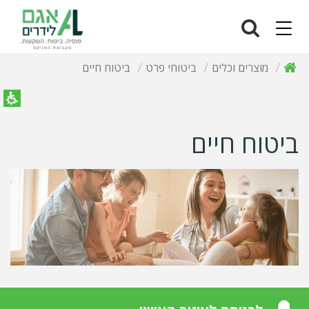
Navigation
מוצרים וכלים
ביטוחי פרט
ביטוח חיים
ביטוח חיים
סכום של מיליון שקל נשמע לכם הרבה?