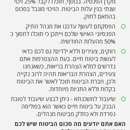
מקרן הפנסיה. בנוסף, תוכלו לקבל 25% זיכוי
שנתי בגין עלות הביטוח. הזיכוי מוגבל בסכום
בהתאם לחוק.
הפסקתם לעשן? עדכנו את מנהל התיק
הפנסיוני האישי שלכם וייתכן כי תוכלו לחסוך כ
50% מהעלות החודשית.
רווקים, צעירים וללא ילדים? גם לכם כדאי
לעשות ביטוח חיים. בעת ההצטרפות אתם
נדרשים למלא הצהרת בריאות, כשאנחנו
צעירים, הצהרת הבריאות תהיה לרוב נקייה
ולכן, חברת הביטוח תוכל לאשר את הביטוח
בקלות וללא התניות מיוחדות.
שיעבוד למשכנתא - ניתן לבצע שיעבוד לטובת
הבנק על ביטוח חיים כאשר הוא בפוליסה
נפרדת ולא כחלק מביטוח מנהלים.
האם אתם יודעים מה סכום הביטוח שיש לכם