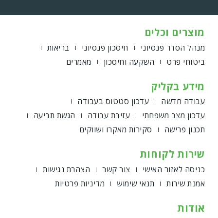
מוצרים וכלים
מנהל הסדר פנסיוני
חיסכון פנסיוני
בריאות
ביטוחי פרט
השקעה וחיסכון
מאמרים
מידע בקליק
עבודה חדשה
עדכון סטטוס בעבודה
עדכון מצב משפחתי
עזיבת עבודה
הגשת תביעה
תכנון פרישה
סקירות מאקרו ושווקים
שירות לקוחות
כניסה לאזור האישי
צור קשר
הצהרת נגישות
אמנת שירות
תנאי שימוש
מדיניות פרטיות
אודות