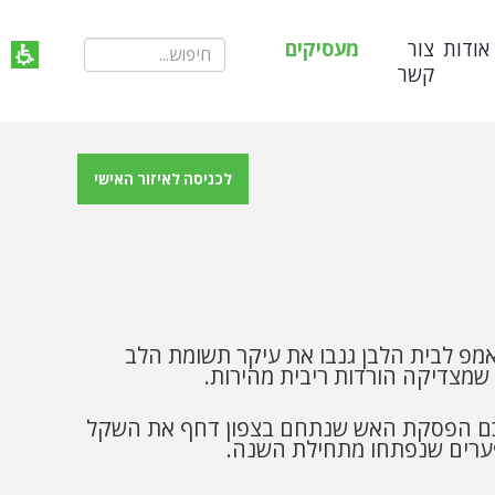
אודות
צור
מעסיקים
קשר
לכניסה לאיזור האישי
מפ לבית הלבן גנבו את עיקר תשומת הלב
שמצדיקה הורדות ריבית מהירות.
הסכם הפסקת האש שנתחם בצפון דחף את השקל
פערים שנפתחו מתחילת השנה.