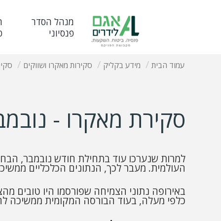
מנהל הסדר
ח
פנסיוני
פ
עמוד הבית
מידע בקליק
סקירות מאקרו ושווקים
סקירת
סקירת מאקרו - נובמבר 24
למרות שנערכו עוד בתחילת חודש נובמבר, הבחי
העולמית. מעבר לכך, הנתונים הכלכליים ממשיכ
באירופה נתוני הצמיחה שפורסמו היו טובים מ
כלפי מעלה, בעוד הבורסה המקומית ממשיכה לה