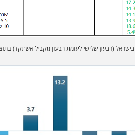
ישראל (רבעון שלישי לעומת רבעון מקביל אשתקד) בתוצר 