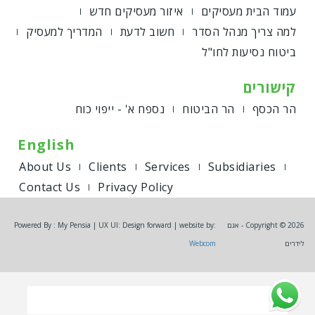
עמוד הבית מעסיקים
איזור מעסיקים חדש
למה צריך מנהל הסדר
חשוב לדעת
המדריך למעסיק
ביטוח נסיעות לחו"ל
קישורים
הר הכסף
הר הביטוח
נספח א' - ייפוי כוח
English
About Us
Clients
Services
Subsidiaries
Contact Us
Privacy Policy
Copyright © 2026 - אגם
Powered By : My Pensia | UX UI: Design forward | website by:
לידרים
Webcom