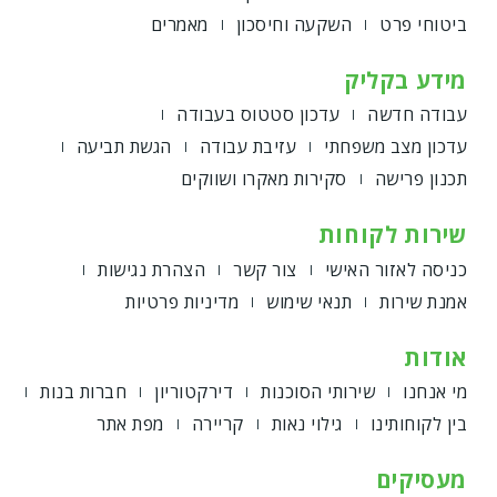
ביטוחי פרט
השקעה וחיסכון
מאמרים
מידע בקליק
עבודה חדשה
עדכון סטטוס בעבודה
עדכון מצב משפחתי
עזיבת עבודה
הגשת תביעה
תכנון פרישה
סקירות מאקרו ושווקים
שירות לקוחות
כניסה לאזור האישי
צור קשר
הצהרת נגישות
אמנת שירות
תנאי שימוש
מדיניות פרטיות
אודות
מי אנחנו
שירותי הסוכנות
דירקטוריון
חברות בנות
בין לקוחותינו
גילוי נאות
קריירה
מפת אתר
מעסיקים