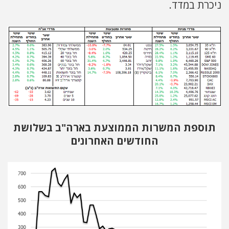
ניכרת במדד.
תוספת המשרות הממוצעת בארה"ב בשלושת
החודשים האחרונים