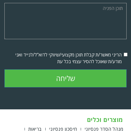
הריני מאשר/ת קבלת תוכן מקצועי/שיווקי לדוא"ל/לנייד ואני
מודע/ת שאוכל להסיר עצמי בכל עת
שליחה
מוצרים וכלים
מנהל הסדר פנסיוני
חיסכון פנסיוני
בריאות