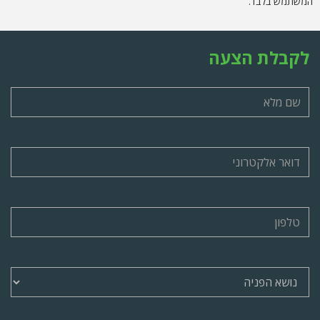
המשתמש בלבד.
לקבלת הצעה