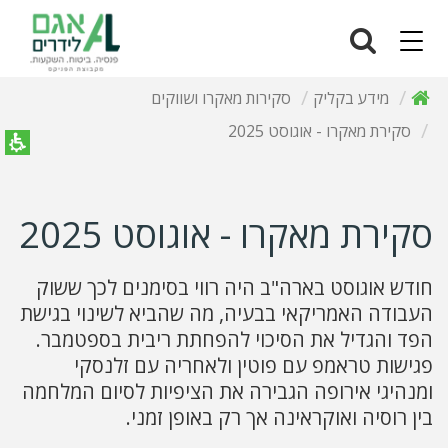
Navigation
מידע בקליק
סקירות מאקרו ושווקים
סקירת מאקרו - אוגוסט 2025
סקירת מאקרו - אוגוסט 2025
חודש אוגוסט בארה"ב היה רווי בסימנים לכך ששוק
העבודה האמריקאי בבעיה, מה שהביא לשינוי בגישת
הפד והגדיל את הסיכוי להפחתת ריבית בספטמבר.
פגישות טראמפ עם פוטין ולאחריה עם זלנסקי
ומנהיגי אירופה הגבירה את הציפיות לסיום המלחמה
בין רוסיה ואוקראינה אך רק באופן זמני.